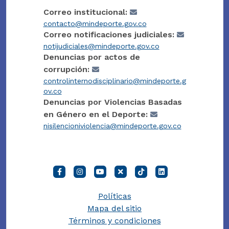
Correo institucional:
contacto@mindeporte.gov.co
Correo notificaciones judiciales:
notijudiciales@mindeporte.gov.co
Denuncias por actos de
corrupción:
controlinternodisciplinario@mindeporte.g
ov.co
Denuncias por Violencias Basadas
en Género en el Deporte:
nisilencioniviolencia@mindeporte.gov.co
Políticas
Mapa del sitio
Términos y condiciones