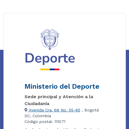
Ministerio del Deporte
Sede principal y Atención a la
Ciudadanía
Avenida Cra. 68 No. 55-65
, Bogotá
DC, Colombia
Código postal: 111071