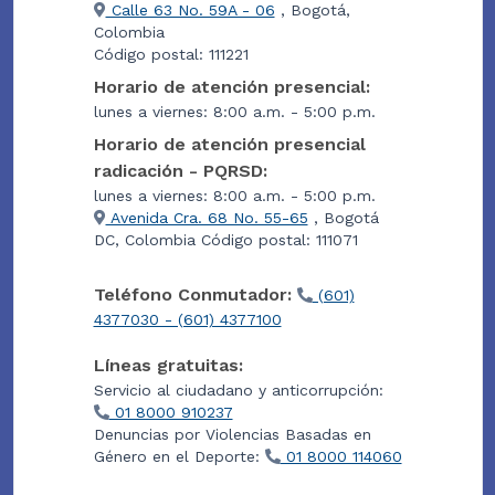
Calle 63 No. 59A - 06
, Bogotá,
Colombia
Código postal: 111221
Horario de atención presencial:
lunes a viernes: 8:00 a.m. - 5:00 p.m.
Horario de atención presencial
radicación - PQRSD:
lunes a viernes: 8:00 a.m. - 5:00 p.m.
Avenida Cra. 68 No. 55-65
, Bogotá
DC, Colombia Código postal: 111071
Teléfono Conmutador:
(601)
4377030 - (601) 4377100
Líneas gratuitas:
Servicio al ciudadano y anticorrupción:
01 8000 910237
Denuncias por Violencias Basadas en
Género en el Deporte:
01 8000 114060