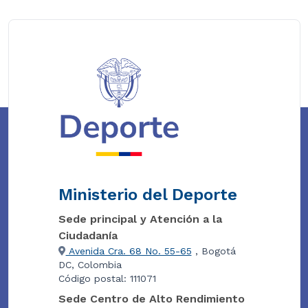
Ministerio del Deporte
Sede principal y Atención a la
Ciudadanía
Avenida Cra. 68 No. 55-65
, Bogotá
DC, Colombia
Código postal: 111071
Sede Centro de Alto Rendimiento