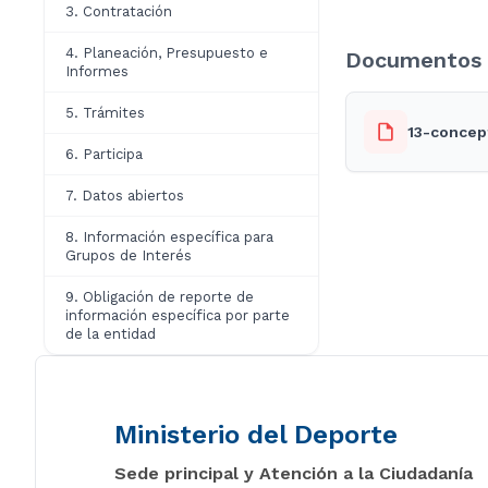
3. Contratación
4. Planeación, Presupuesto e
Documentos 
Informes
5. Trámites
13-concep
6. Participa
7. Datos abiertos
8. Información específica para
Grupos de Interés
9. Obligación de reporte de
información específica por parte
de la entidad
Ministerio del Deporte
Sede principal y Atención a la Ciudadanía