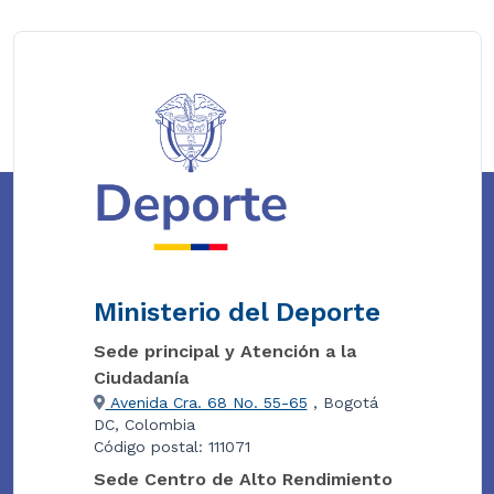
Ministerio del Deporte
Sede principal y Atención a la
Ciudadanía
Avenida Cra. 68 No. 55-65
, Bogotá
DC, Colombia
Código postal: 111071
Sede Centro de Alto Rendimiento