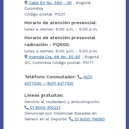
Calle 63 No. 59A - 06
, Bogotá,
Colombia
Código postal: 111221
Horario de atención presencial:
lunes a viernes: 8:00 a.m. - 5:00 p.m.
Horario de atención presencial
radicación - PQRSD:
lunes a viernes: 8:00 a.m. - 5:00 p.m.
Avenida Cra. 68 No. 55-65
, Bogotá
DC, Colombia Código postal: 111071
Teléfono Conmutador:
(601)
4377030 - (601) 4377100
Líneas gratuitas:
Servicio al ciudadano y anticorrupción:
01 8000 910237
Denuncias por Violencias Basadas en
Género en el Deporte:
01 8000 114060