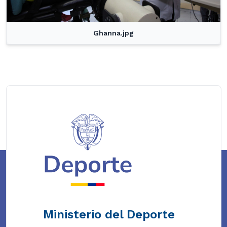
Ghanna.jpg
Ministerio del Deporte