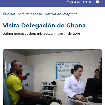
Mostrar menú
Inicio
Sala de Prensa
Galería de imágenes
Visita Delegación de Ghana
Última actualización: miércoles, mayo 11 de 2016