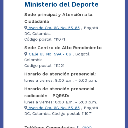
Ministerio del Deporte
Sede principal y Atención a la
Ciudadanía
Avenida Cra. 68 No. 55-65
, Bogotá
DC, Colombia
Código postal: 111071
Sede Centro de Alto Rendimiento
Calle 63 No. 59A - 06
, Bogotá,
Colombia
Código postal: 111221
Horario de atención presencial:
lunes a viernes: 8:00 a.m. - 5:00 p.m.
Horario de atención presencial
radicación - PQRSD:
lunes a viernes: 8:00 a.m. - 5:00 p.m.
Avenida Cra. 68 No. 55-65
, Bogotá
DC, Colombia Código postal: 111071
Teléfono Conmutador:
(601)