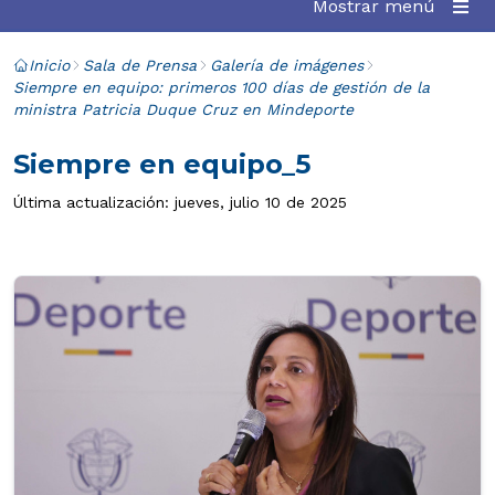
Mostrar menú
Inicio
Sala de Prensa
Galería de imágenes
Siempre en equipo: primeros 100 días de gestión de la
ministra Patricia Duque Cruz en Mindeporte
Siempre en equipo_5
Última actualización: jueves, julio 10 de 2025