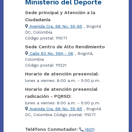
Ministerio del Deporte
Sede principal y Atención a la
Ciudadanía
Avenida Cra. 68 No. 55-65
, Bogotá
DC, Colombia
Código postal: 111071
Sede Centro de Alto Rendimiento
Calle 63 No. 59A - 06
, Bogotá,
Colombia
Código postal: 111221
Horario de atención presencial:
lunes a viernes: 8:00 a.m. - 5:00 p.m.
Horario de atención presencial
radicación - PQRSD:
lunes a viernes: 8:00 a.m. - 5:00 p.m.
Avenida Cra. 68 No. 55-65
, Bogotá
DC, Colombia Código postal: 111071
Teléfono Conmutador:
(601)