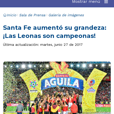
Mostrar menú
Inicio
Sala de Prensa
Galería de imágenes
Santa Fe aumentó su grandeza:
¡Las Leonas son campeonas!
Última actualización: martes, junio 27 de 2017