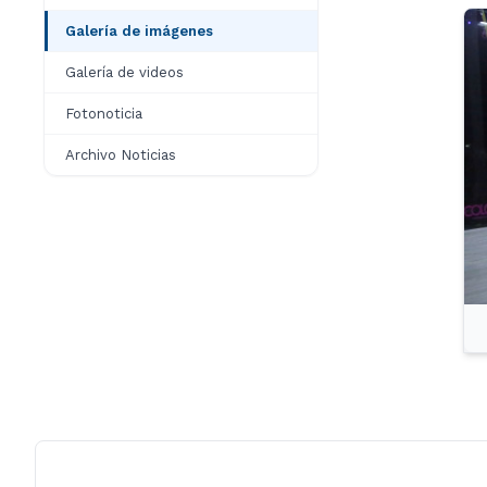
Galería de imágenes
Galería de videos
Fotonoticia
Archivo Noticias