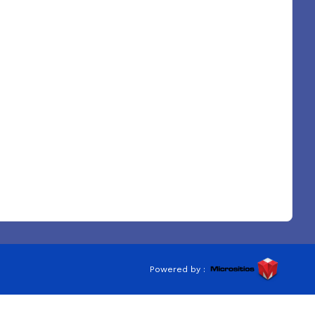
Powered by :