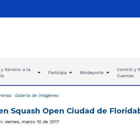
y Servicio a la
Control y 
Participa
Mindeporte
ía
Cuentas
rensa
Galería de imágenes
 Squash Open Ciudad de Florida
n: viernes, marzo 10 de 2017