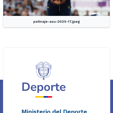
patinaje-asu-2025-17.jpeg
Ministerio del Deporte