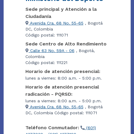
Sede principal y Atención a la
Ciudadanía
Avenida Cra. 68 No. 55-65
, Bogotá
DC, Colombia
Código postal: 111071
Sede Centro de Alto Rendimiento
Calle 63 No. 59A - 06
, Bogotá,
Colombia
Código postal: 111221
Horario de atención presencial:
lunes a viernes: 8:00 a.m. - 5:00 p.m.
Horario de atención presencial
radicación - PQRSD:
lunes a viernes: 8:00 a.m. - 5:00 p.m.
Avenida Cra. 68 No. 55-65
, Bogotá
DC, Colombia Código postal: 111071
Teléfono Conmutador:
(601)