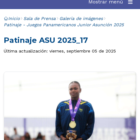
Mostrar menú
Inicio
Sala de Prensa
Galería de imágenes
Patinaje - Juegos Panamericanos Junior Asunción 2025
Patinaje ASU 2025_17
Última actualización: viernes, septiembre 05 de 2025