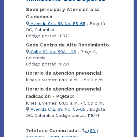
Sede principal y Atención a la
Ciudadanía
Avenida Cra. 68 No. 55-65
, Bogotá
DC, Colombia
Código postal: 111071
Sede Centro de Alto Rendimiento
Calle 63 No. 59A - 06
, Bogotá,
Colombia
Código postal: 111221
Horario de atención presencial:
lunes a viernes: 8:00 a.m. - 5:00 p.m.
Horario de atención presencial
radicación - PQRSD:
lunes a viernes: 8:00 a.m. - 5:00 p.m.
Avenida Cra. 68 No. 55-65
, Bogotá
DC, Colombia Código postal: 111071
Teléfono Conmutador:
(601)