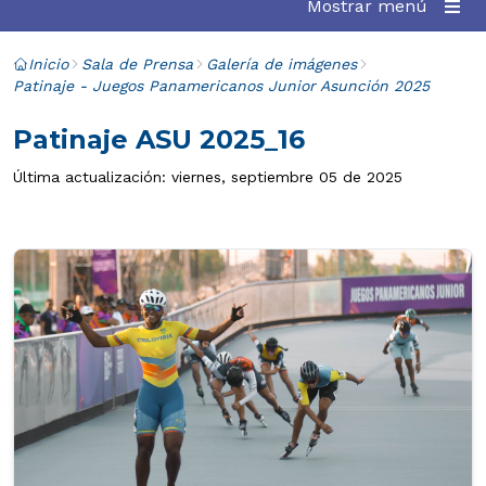
Mostrar menú
Inicio
Sala de Prensa
Galería de imágenes
Patinaje - Juegos Panamericanos Junior Asunción 2025
Patinaje ASU 2025_16
Última actualización: viernes, septiembre 05 de 2025