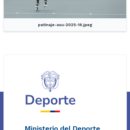
patinaje-asu-2025-16.jpeg
Ministerio del Deporte