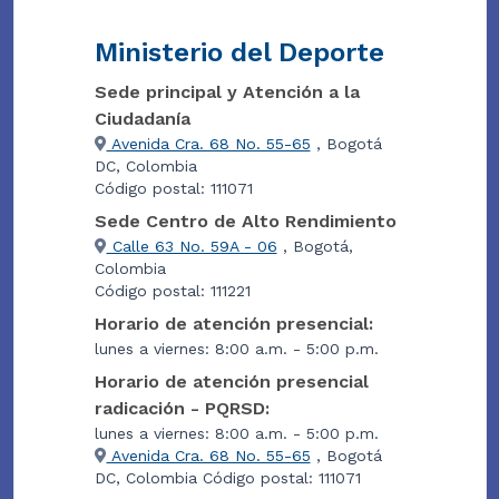
Ministerio del Deporte
Sede principal y Atención a la
Ciudadanía
Avenida Cra. 68 No. 55-65
, Bogotá
DC, Colombia
Código postal: 111071
Sede Centro de Alto Rendimiento
Calle 63 No. 59A - 06
, Bogotá,
Colombia
Código postal: 111221
Horario de atención presencial:
lunes a viernes: 8:00 a.m. - 5:00 p.m.
Horario de atención presencial
radicación - PQRSD:
lunes a viernes: 8:00 a.m. - 5:00 p.m.
Avenida Cra. 68 No. 55-65
, Bogotá
DC, Colombia Código postal: 111071