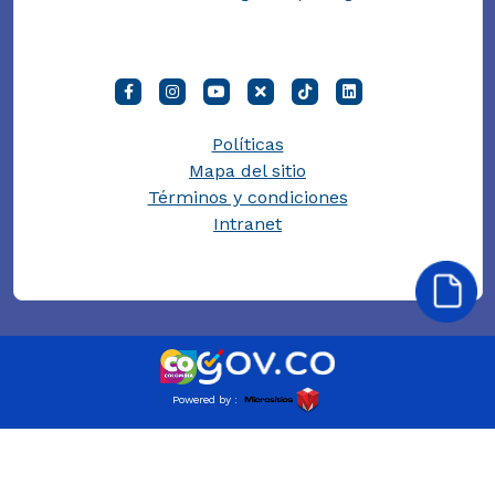
Políticas
Mapa del sitio
Términos y condiciones
Intranet
Powered by :