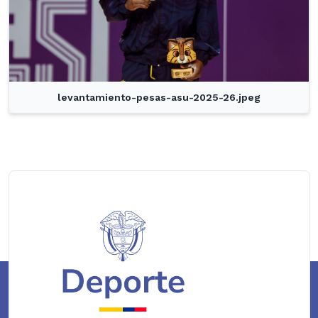
levantamiento-pesas-asu-2025-26.jpeg