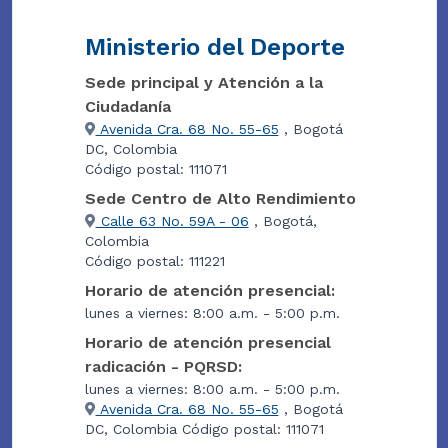
Ministerio del Deporte
Sede principal y Atención a la
Ciudadanía
Avenida Cra. 68 No. 55-65
, Bogotá
DC, Colombia
Código postal: 111071
Sede Centro de Alto Rendimiento
Calle 63 No. 59A - 06
, Bogotá,
Colombia
Código postal: 111221
Horario de atención presencial:
lunes a viernes: 8:00 a.m. - 5:00 p.m.
Horario de atención presencial
radicación - PQRSD:
lunes a viernes: 8:00 a.m. - 5:00 p.m.
Avenida Cra. 68 No. 55-65
, Bogotá
DC, Colombia Código postal: 111071