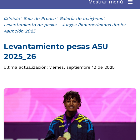
Mostrar menú
Inicio
Sala de Prensa
Galería de imágenes
Levantamiento de pesas - Juegos Panamericanos Junior
Asunción 2025
Levantamiento pesas ASU
2025_26
Última actualización: viernes, septiembre 12 de 2025