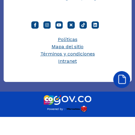
Políticas
Mapa del sitio
Términos y condiciones
Intranet
Powered by :