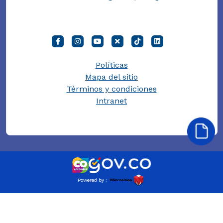
Políticas
Mapa del sitio
Términos y condiciones
Intranet
Powered by :