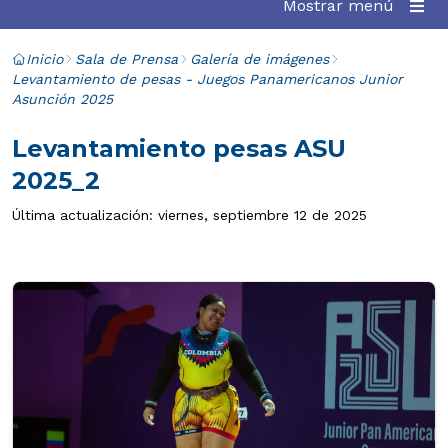
Mostrar menú
Inicio
Sala de Prensa
Galería de imágenes
Levantamiento de pesas - Juegos Panamericanos Junior
Asunción 2025
Levantamiento pesas ASU
2025_2
Última actualización: viernes, septiembre 12 de 2025