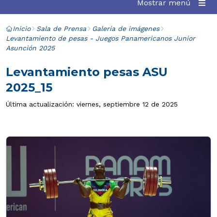
Mostrar menú
Inicio
Sala de Prensa
Galería de imágenes
Levantamiento de pesas - Juegos Panamericanos Junior
Asunción 2025
Levantamiento pesas ASU
2025_15
Última actualización: viernes, septiembre 12 de 2025