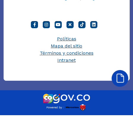
Políticas
Mapa del sitio
Términos y condiciones
Intranet
Powered by :