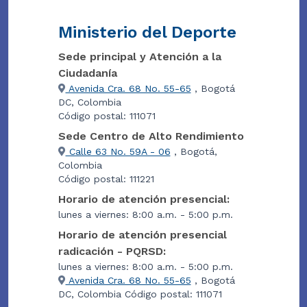
Ministerio del Deporte
Sede principal y Atención a la
Ciudadanía
Avenida Cra. 68 No. 55-65
, Bogotá
DC, Colombia
Código postal: 111071
Sede Centro de Alto Rendimiento
Calle 63 No. 59A - 06
, Bogotá,
Colombia
Código postal: 111221
Horario de atención presencial:
lunes a viernes: 8:00 a.m. - 5:00 p.m.
Horario de atención presencial
radicación - PQRSD:
lunes a viernes: 8:00 a.m. - 5:00 p.m.
Avenida Cra. 68 No. 55-65
, Bogotá
DC, Colombia Código postal: 111071