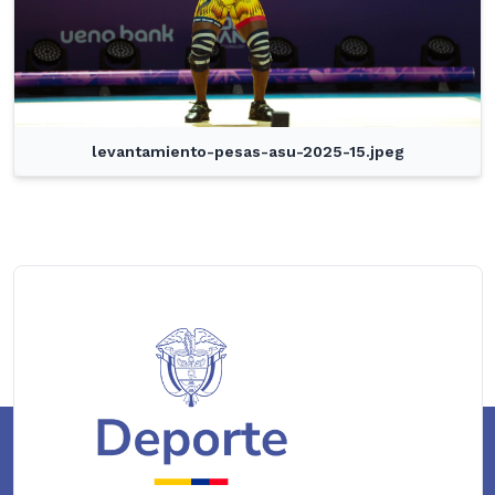
levantamiento-pesas-asu-2025-15.jpeg