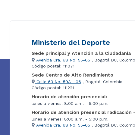
Ministerio del Deporte
Sede principal y Atención a la Ciudadanía
Avenida Cra. 68 No. 55-65
, Bogotá DC, Colomb
Código postal: 111071
Sede Centro de Alto Rendimiento
Calle 63 No. 59A - 06
, Bogotá, Colombia
Código postal: 111221
Horario de atención presencial:
lunes a viernes: 8:00 a.m. - 5:00 p.m.
Horario de atención presencial radicación 
lunes a viernes: 8:00 a.m. - 5:00 p.m.
Avenida Cra. 68 No. 55-65
, Bogotá DC, Colombi