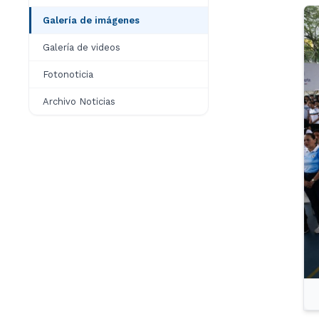
Galería de imágenes
Galería de videos
Fotonoticia
Archivo Noticias