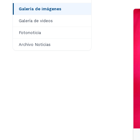
Galería de imágenes
Galería de videos
Fotonoticia
Archivo Noticias