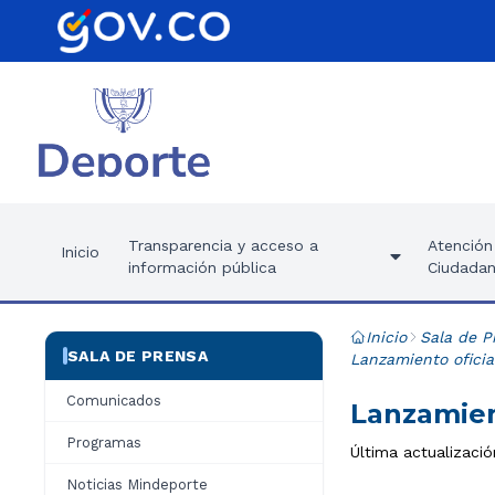
Transparencia y acceso a
Atención 
Inicio
información pública
Ciudadan
Inicio
Sala de P
SALA DE PRENSA
Lanzamiento oficia
Comunicados
Lanzamien
Programas
Última actualizació
Noticias Mindeporte