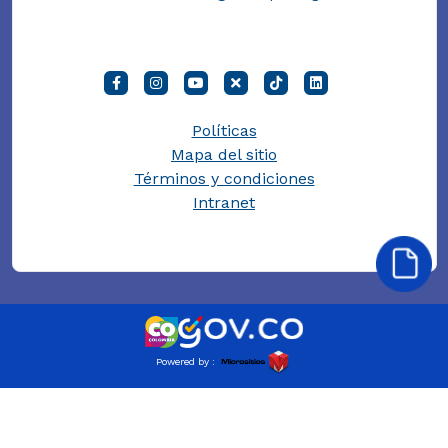
Políticas
Mapa del sitio
Términos y condiciones
Intranet
Powered by :