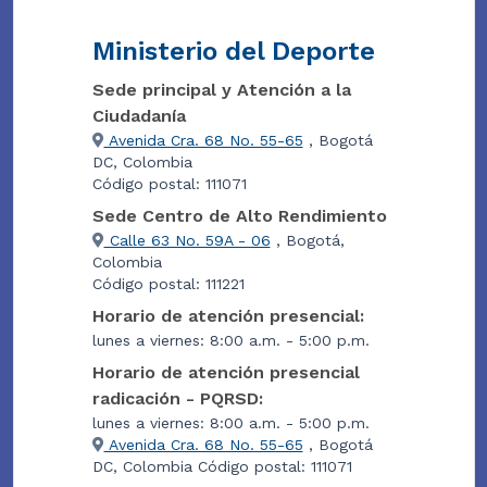
Ministerio del Deporte
Sede principal y Atención a la
Ciudadanía
Avenida Cra. 68 No. 55-65
, Bogotá
DC, Colombia
Código postal: 111071
Sede Centro de Alto Rendimiento
Calle 63 No. 59A - 06
, Bogotá,
Colombia
Código postal: 111221
Horario de atención presencial:
lunes a viernes: 8:00 a.m. - 5:00 p.m.
Horario de atención presencial
radicación - PQRSD:
lunes a viernes: 8:00 a.m. - 5:00 p.m.
Avenida Cra. 68 No. 55-65
, Bogotá
DC, Colombia Código postal: 111071