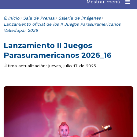
Mostrar menú
Inicio
Sala de Prensa
Galería de imágenes
Lanzamiento oficial de los II Juegos Parasuramericanos
Valledupar 2026
Lanzamiento II Juegos
Parasuramericanos 2026_16
Última actualización: jueves, julio 17 de 2025