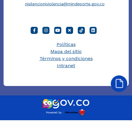
nisilencioniviolencia@mindeporte.gov.co
Políticas
Mapa del sitio
Términos y condiciones
Intranet
Powered by :