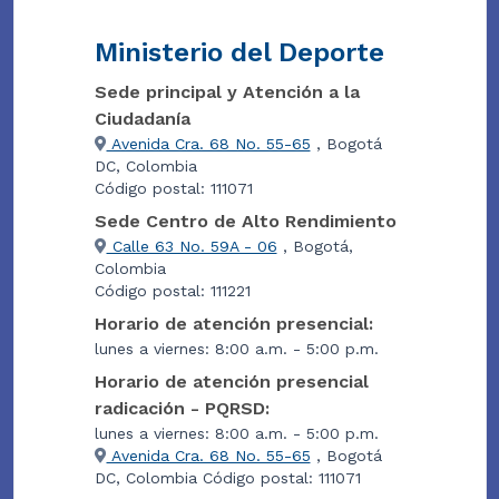
Ministerio del Deporte
Sede principal y Atención a la
Ciudadanía
Avenida Cra. 68 No. 55-65
, Bogotá
DC, Colombia
Código postal: 111071
Sede Centro de Alto Rendimiento
Calle 63 No. 59A - 06
, Bogotá,
Colombia
Código postal: 111221
Horario de atención presencial:
lunes a viernes: 8:00 a.m. - 5:00 p.m.
Horario de atención presencial
radicación - PQRSD:
lunes a viernes: 8:00 a.m. - 5:00 p.m.
Avenida Cra. 68 No. 55-65
, Bogotá
DC, Colombia Código postal: 111071