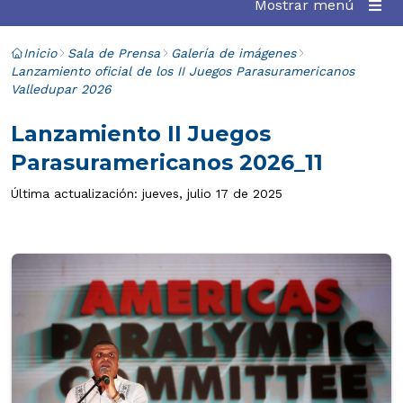
Mostrar menú
Inicio
Sala de Prensa
Galería de imágenes
Lanzamiento oficial de los II Juegos Parasuramericanos
Valledupar 2026
Lanzamiento II Juegos
Parasuramericanos 2026_11
Última actualización: jueves, julio 17 de 2025