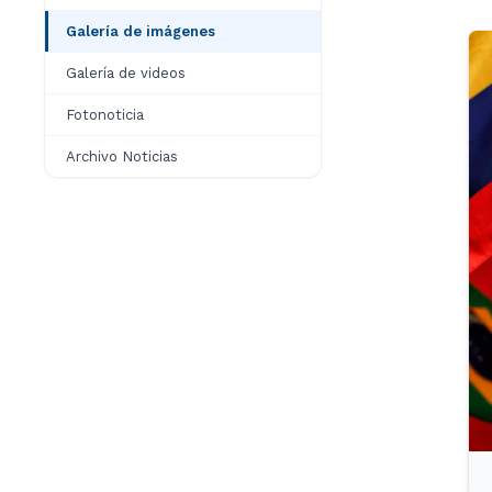
Galería de imágenes
Galería de videos
Fotonoticia
Archivo Noticias