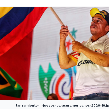
lanzamiento-ii-juegos-parasuramericanos-2026-10.j