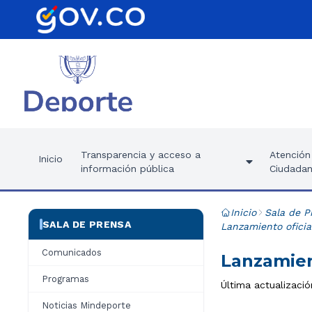
Transparencia y acceso a
Atención 
Inicio
información pública
Ciudadan
Inicio
Sala de P
SALA DE PRENSA
Lanzamiento oficia
Comunicados
Lanzamien
Programas
Última actualizació
Noticias Mindeporte