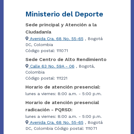
Ministerio del Deporte
Sede principal y Atención a la
Ciudadanía
Avenida Cra. 68 No. 55-65
, Bogotá
DC, Colombia
Código postal: 111071
Sede Centro de Alto Rendimiento
Calle 63 No. 59A - 06
, Bogotá,
Colombia
Código postal: 111221
Horario de atención presencial:
lunes a viernes: 8:00 a.m. - 5:00 p.m.
Horario de atención presencial
radicación - PQRSD:
lunes a viernes: 8:00 a.m. - 5:00 p.m.
Avenida Cra. 68 No. 55-65
, Bogotá
DC, Colombia Código postal: 111071