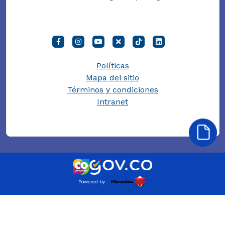
Políticas
Mapa del sitio
Términos y condiciones
Intranet
Powered by :