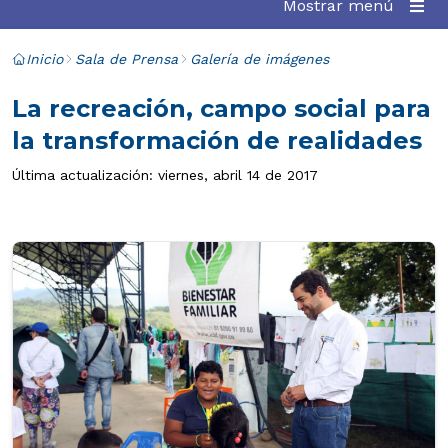
Mostrar menú
Inicio
Sala de Prensa
Galería de imágenes
La recreación, campo social para
la transformación de realidades
Última actualización: viernes, abril 14 de 2017