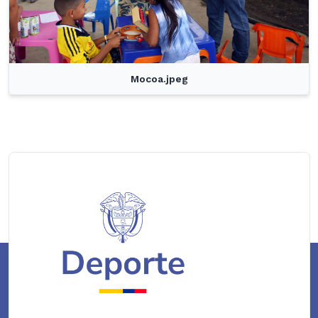
Mocoa.jpeg