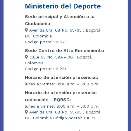
Ministerio del Deporte
Sede principal y Atención a la
Ciudadanía
Avenida Cra. 68 No. 55-65
, Bogotá
DC, Colombia
Código postal: 111071
Sede Centro de Alto Rendimiento
Calle 63 No. 59A - 06
, Bogotá,
Colombia
Código postal: 111221
Horario de atención presencial:
lunes a viernes: 8:00 a.m. - 5:00 p.m.
Horario de atención presencial
radicación - PQRSD:
lunes a viernes: 8:00 a.m. - 5:00 p.m.
Avenida Cra. 68 No. 55-65
, Bogotá
DC, Colombia Código postal: 111071