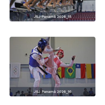
JSJ Panamá 2026_15
JSJ Panamá 2026_16