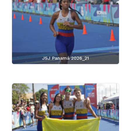
JSJ Panamá 2026_21