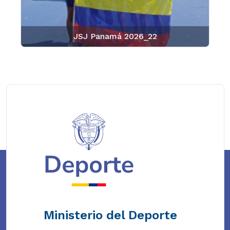
JSJ Panamá 2026_22
Ministerio del Deporte