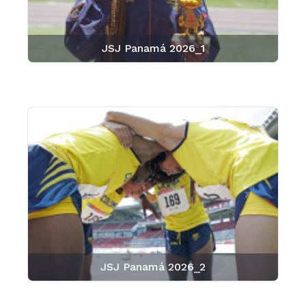
JSJ Panamá 2026_1
JSJ Panamá 2026_2