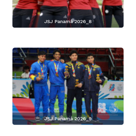
JSJ Panamá 2026_8
JSJ Panamá 2026_9