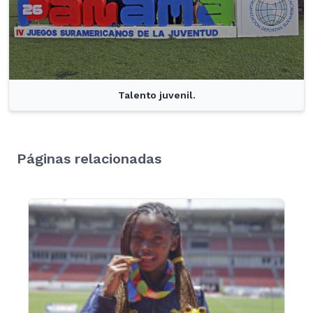
Talento juvenil.
Páginas relacionadas