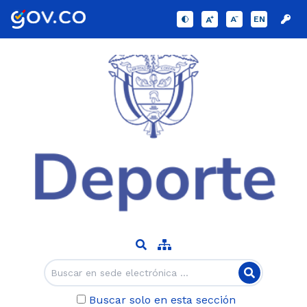
EN
Buscar solo en esta sección