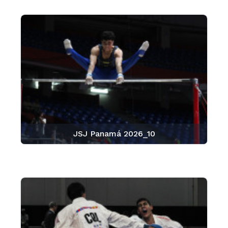
JSJ Panamá 2026_10