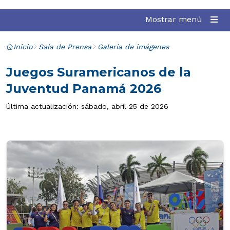
Mostrar menú
Inicio
Sala de Prensa
Galería de imágenes
Juegos Suramericanos de la
Juventud Panamá 2026
Última actualización: sábado, abril 25 de 2026