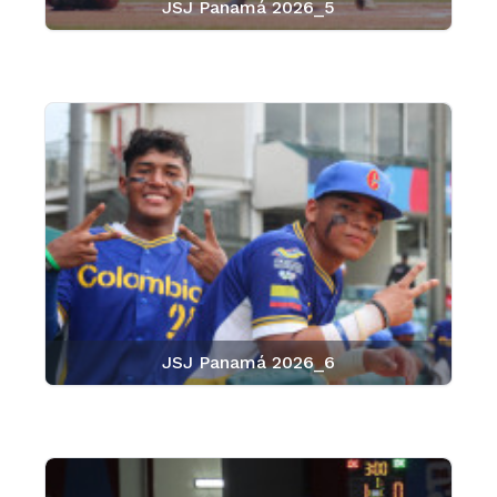
JSJ Panamá 2026_5
JSJ Panamá 2026_6