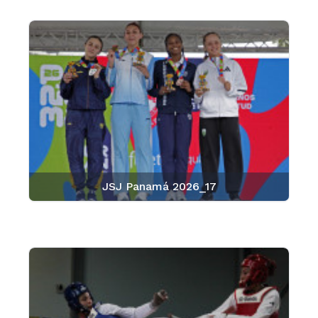
JSJ Panamá 2026_17