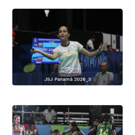
JSJ Panamá 2026_3