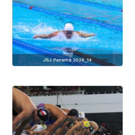
JSJ Panamá 2026_14