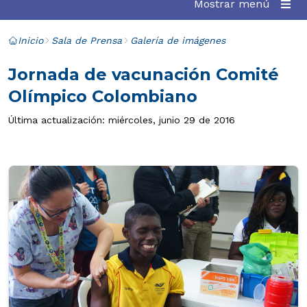
Mostrar menú
Inicio
Sala de Prensa
Galería de imágenes
Jornada de vacunación Comité
Olímpico Colombiano
Última actualización: miércoles, junio 29 de 2016