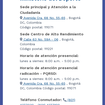
Sede principal y Atención a la
Ciudadanía
Avenida Cra. 68 No. 55-65
, Bogotá
DC, Colombia
Código postal: 111071
Sede Centro de Alto Rendimiento
Calle 63 No. 59A - 06
, Bogotá,
Colombia
Código postal: 111221
Horario de atención presencial:
lunes a viernes: 8:00 a.m. - 5:00 p.m.
Horario de atención presencial
radicación - PQRSD:
lunes a viernes: 8:00 a.m. - 5:00 p.m.
Avenida Cra. 68 No. 55-65
, Bogotá
DC, Colombia Código postal: 111071
Teléfono Conmutador:
(601)