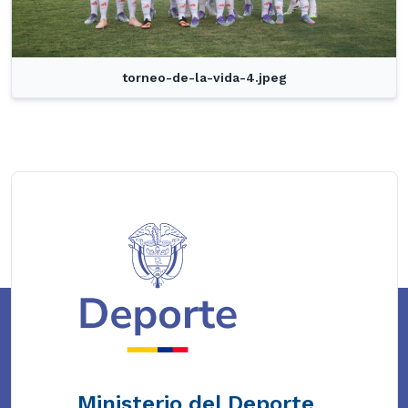
torneo-de-la-vida-4.jpeg
Ministerio del Deporte