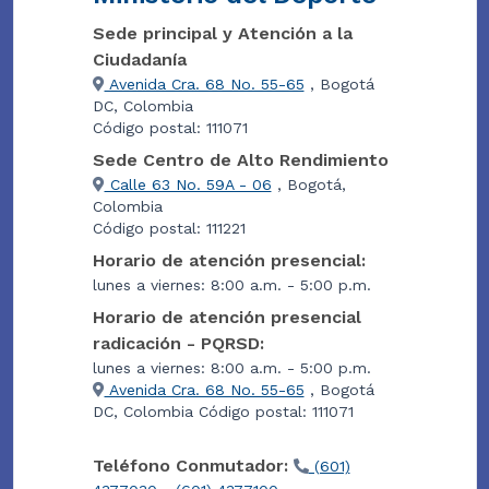
Sede principal y Atención a la
Ciudadanía
Avenida Cra. 68 No. 55-65
, Bogotá
DC, Colombia
Código postal: 111071
Sede Centro de Alto Rendimiento
Calle 63 No. 59A - 06
, Bogotá,
Colombia
Código postal: 111221
Horario de atención presencial:
lunes a viernes: 8:00 a.m. - 5:00 p.m.
Horario de atención presencial
radicación - PQRSD:
lunes a viernes: 8:00 a.m. - 5:00 p.m.
Avenida Cra. 68 No. 55-65
, Bogotá
DC, Colombia Código postal: 111071
Teléfono Conmutador:
(601)