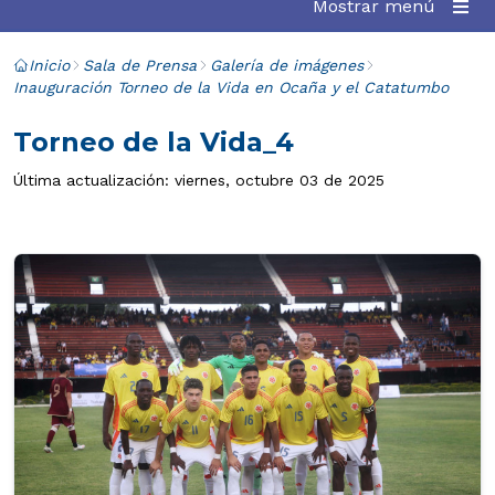
Mostrar menú
Inicio
Sala de Prensa
Galería de imágenes
Inauguración Torneo de la Vida en Ocaña y el Catatumbo
Torneo de la Vida_4
Última actualización: viernes, octubre 03 de 2025