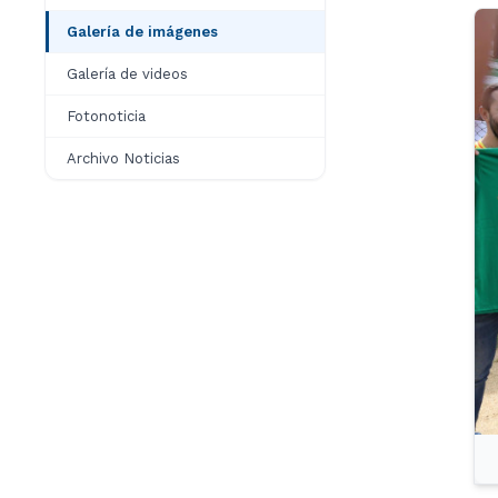
Galería de imágenes
Galería de videos
Fotonoticia
Archivo Noticias