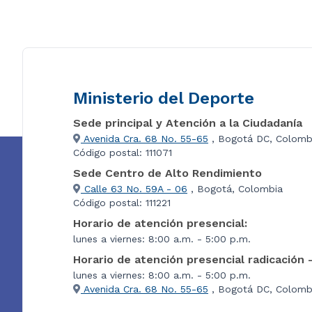
Ministerio del Deporte
Sede principal y Atención a la Ciudadanía
Avenida Cra. 68 No. 55-65
, Bogotá DC, Colomb
Código postal: 111071
Sede Centro de Alto Rendimiento
Calle 63 No. 59A - 06
, Bogotá, Colombia
Código postal: 111221
Horario de atención presencial:
lunes a viernes: 8:00 a.m. - 5:00 p.m.
Horario de atención presencial radicación 
lunes a viernes: 8:00 a.m. - 5:00 p.m.
Avenida Cra. 68 No. 55-65
, Bogotá DC, Colombi