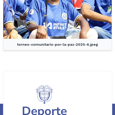
torneo-comunitario-por-la-paz-2025-6.jpeg