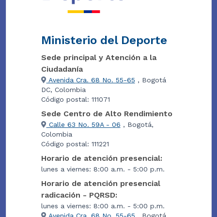
Ministerio del Deporte
Sede principal y Atención a la
Ciudadanía
Avenida Cra. 68 No. 55-65
, Bogotá
DC, Colombia
Código postal: 111071
Sede Centro de Alto Rendimiento
Calle 63 No. 59A - 06
, Bogotá,
Colombia
Código postal: 111221
Horario de atención presencial:
lunes a viernes: 8:00 a.m. - 5:00 p.m.
Horario de atención presencial
radicación - PQRSD:
lunes a viernes: 8:00 a.m. - 5:00 p.m.
Avenida Cra. 68 No. 55-65
, Bogotá