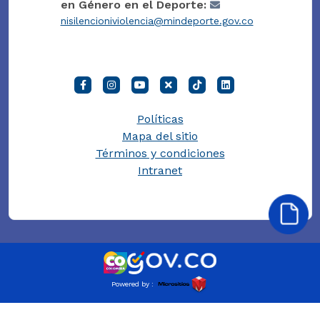
en Género en el Deporte:
nisilencioniviolencia@mindeporte.gov.co
Políticas
Mapa del sitio
Términos y condiciones
Intranet
Powered by :