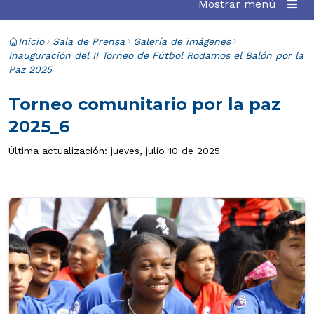
Mostrar menú
Inicio
Sala de Prensa
Galería de imágenes
Inauguración del II Torneo de Fútbol Rodamos el Balón por la
Paz 2025
Torneo comunitario por la paz
2025_6
Última actualización: jueves, julio 10 de 2025