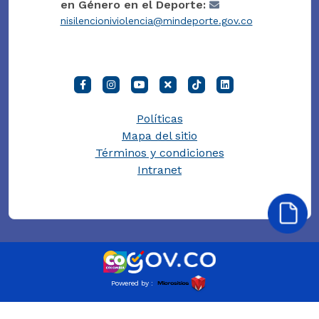
en Género en el Deporte:
nisilencioniviolencia@mindeporte.gov.co
Políticas
Mapa del sitio
Términos y condiciones
Intranet
Powered by :