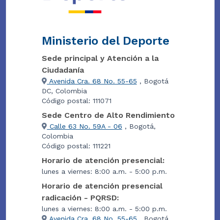
Ministerio del Deporte
Sede principal y Atención a la
Ciudadanía
Avenida Cra. 68 No. 55-65
, Bogotá
DC, Colombia
Código postal: 111071
Sede Centro de Alto Rendimiento
Calle 63 No. 59A - 06
, Bogotá,
Colombia
Código postal: 111221
Horario de atención presencial:
lunes a viernes: 8:00 a.m. - 5:00 p.m.
Horario de atención presencial
radicación - PQRSD:
lunes a viernes: 8:00 a.m. - 5:00 p.m.
Avenida Cra. 68 No. 55-65
, Bogotá