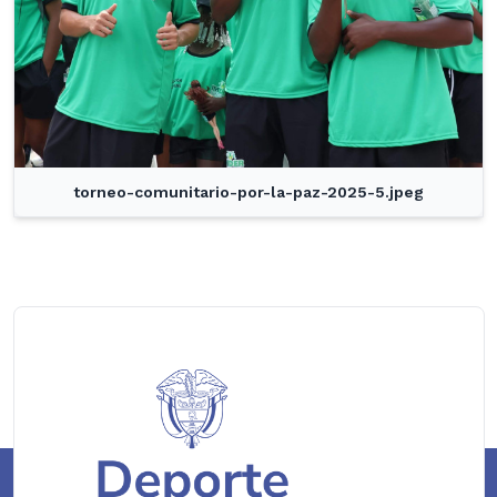
torneo-comunitario-por-la-paz-2025-5.jpeg