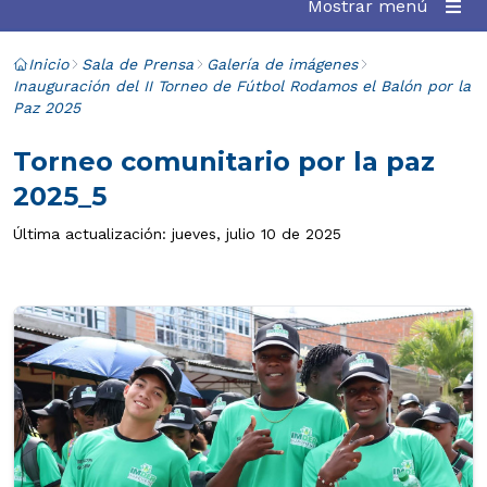
Mostrar menú
Inicio
Sala de Prensa
Galería de imágenes
Inauguración del II Torneo de Fútbol Rodamos el Balón por la
Paz 2025
Torneo comunitario por la paz
2025_5
Última actualización: jueves, julio 10 de 2025