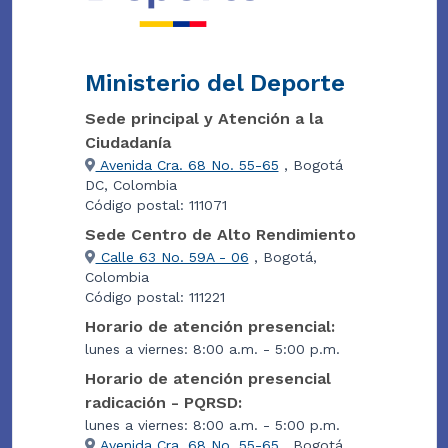
Ministerio del Deporte
Sede principal y Atención a la
Ciudadanía
Avenida Cra. 68 No. 55-65
, Bogotá
DC, Colombia
Código postal: 111071
Sede Centro de Alto Rendimiento
Calle 63 No. 59A - 06
, Bogotá,
Colombia
Código postal: 111221
Horario de atención presencial:
lunes a viernes: 8:00 a.m. - 5:00 p.m.
Horario de atención presencial
radicación - PQRSD:
lunes a viernes: 8:00 a.m. - 5:00 p.m.
Avenida Cra. 68 No. 55-65
, Bogotá