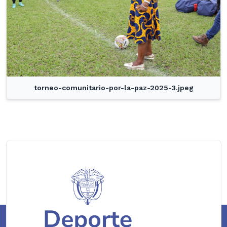
torneo-comunitario-por-la-paz-2025-3.jpeg