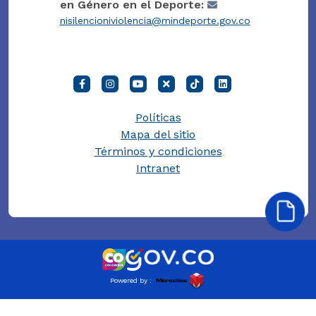
en Género en el Deporte:
nisilencioniviolencia@mindeporte.gov.co
Políticas
Mapa del sitio
Términos y condiciones
Intranet
Powered by :