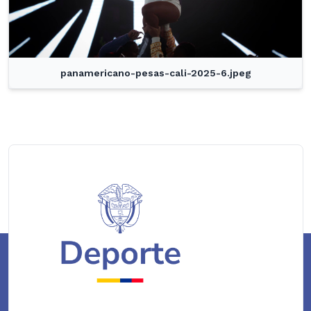
panamericano-pesas-cali-2025-6.jpeg