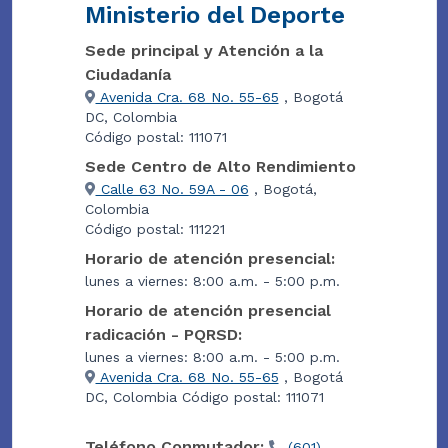
Ministerio del Deporte
Sede principal y Atención a la
Ciudadanía
Avenida Cra. 68 No. 55-65
, Bogotá
DC, Colombia
Código postal: 111071
Sede Centro de Alto Rendimiento
Calle 63 No. 59A - 06
, Bogotá,
Colombia
Código postal: 111221
Horario de atención presencial:
lunes a viernes: 8:00 a.m. - 5:00 p.m.
Horario de atención presencial
radicación - PQRSD:
lunes a viernes: 8:00 a.m. - 5:00 p.m.
Avenida Cra. 68 No. 55-65
, Bogotá
DC, Colombia Código postal: 111071
Teléfono Conmutador:
(601)