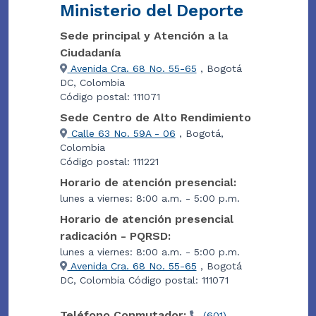
Ministerio del Deporte
Sede principal y Atención a la
Ciudadanía
Avenida Cra. 68 No. 55-65
, Bogotá
DC, Colombia
Código postal: 111071
Sede Centro de Alto Rendimiento
Calle 63 No. 59A - 06
, Bogotá,
Colombia
Código postal: 111221
Horario de atención presencial:
lunes a viernes: 8:00 a.m. - 5:00 p.m.
Horario de atención presencial
radicación - PQRSD:
lunes a viernes: 8:00 a.m. - 5:00 p.m.
Avenida Cra. 68 No. 55-65
, Bogotá
DC, Colombia Código postal: 111071
Teléfono Conmutador:
(601)