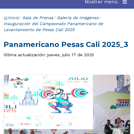
Mostrar menú
Inicio
Sala de Prensa
Galería de imágenes
Inauguración del Campeonato Panamericano de
Levantamiento de Pesas Cali 2025
Panamericano Pesas Cali 2025_3
Última actualización: jueves, julio 17 de 2025