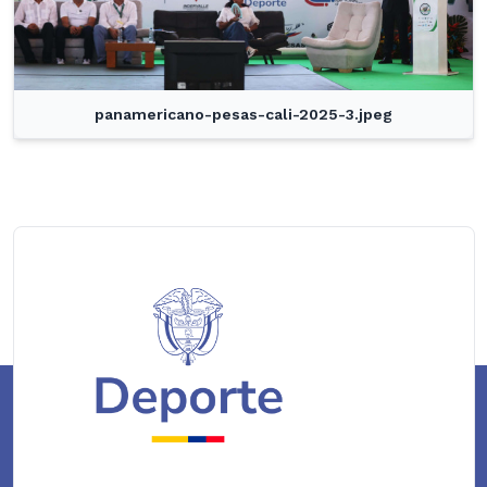
panamericano-pesas-cali-2025-3.jpeg