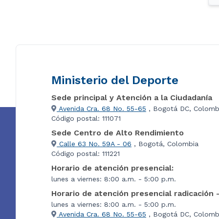
Ministerio del Deporte
Sede principal y Atención a la Ciudadanía
Avenida Cra. 68 No. 55-65
, Bogotá DC, Colomb
Código postal: 111071
Sede Centro de Alto Rendimiento
Calle 63 No. 59A - 06
, Bogotá, Colombia
Código postal: 111221
Horario de atención presencial:
lunes a viernes: 8:00 a.m. - 5:00 p.m.
Horario de atención presencial radicación 
lunes a viernes: 8:00 a.m. - 5:00 p.m.
Avenida Cra. 68 No. 55-65
, Bogotá DC, Colombi