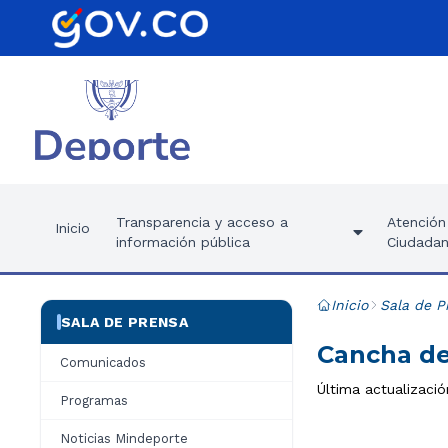
Transparencia y acceso a
Atención 
Inicio
información pública
Ciudadan
Inicio
Sala de P
SALA DE PRENSA
Cancha de
Comunicados
Última actualizació
Programas
Noticias Mindeporte