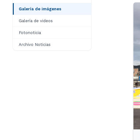
Galería de imágenes
Galería de videos
Fotonoticia
Archivo Noticias