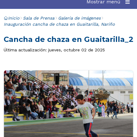
Mostrar menú
Inicio
Sala de Prensa
Galería de imágenes
Inauguración cancha de chaza en Guaitarilla, Nariño
Cancha de chaza en Guaitarilla_2
Última actualización: jueves, octubre 02 de 2025