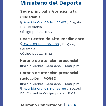
Ministerio del Deporte
Sede principal y Atención a la
Ciudadanía
Avenida Cra. 68 No. 55-65
, Bogotá
DC, Colombia
Código postal: 111071
Sede Centro de Alto Rendimiento
Calle 63 No. 59A - 06
, Bogotá,
Colombia
Código postal: 111221
Horario de atención presencial:
lunes a viernes: 8:00 a.m. - 5:00 p.m.
Horario de atención presencial
radicación - PQRSD:
lunes a viernes: 8:00 a.m. - 5:00 p.m.
Avenida Cra. 68 No. 55-65
, Bogotá
DC, Colombia Código postal: 111071
Teléfono Conmutador:
(601)