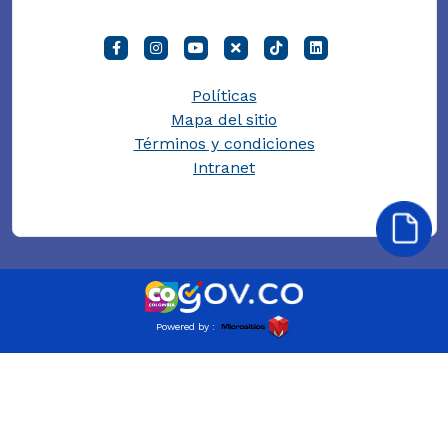
Políticas
Mapa del sitio
Términos y condiciones
Intranet
Powered by :