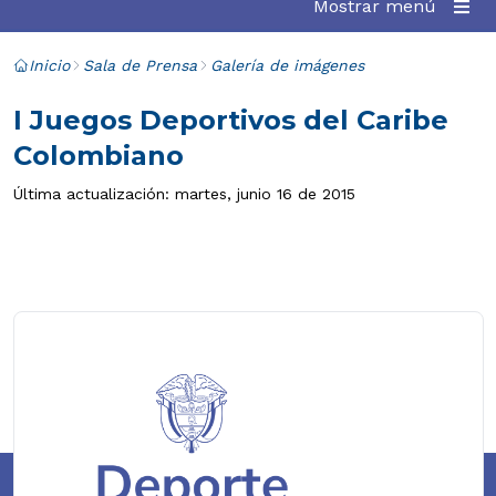
Mostrar menú
Inicio
Sala de Prensa
Galería de imágenes
I Juegos Deportivos del Caribe
Colombiano
Última actualización: martes, junio 16 de 2015