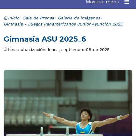
Mostrar menú
Inicio
Sala de Prensa
Galería de imágenes
Gimnasia - Juegos Panamericanos Junior Asunción 2025
Gimnasia ASU 2025_6
Última actualización: lunes, septiembre 08 de 2025