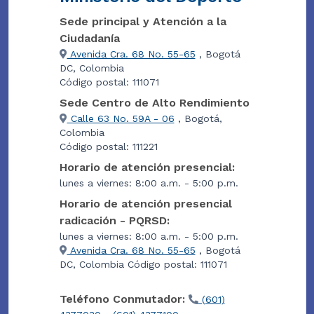
Sede principal y Atención a la
Ciudadanía
Avenida Cra. 68 No. 55-65
, Bogotá
DC, Colombia
Código postal: 111071
Sede Centro de Alto Rendimiento
Calle 63 No. 59A - 06
, Bogotá,
Colombia
Código postal: 111221
Horario de atención presencial:
lunes a viernes: 8:00 a.m. - 5:00 p.m.
Horario de atención presencial
radicación - PQRSD:
lunes a viernes: 8:00 a.m. - 5:00 p.m.
Avenida Cra. 68 No. 55-65
, Bogotá
DC, Colombia Código postal: 111071
Teléfono Conmutador:
(601)