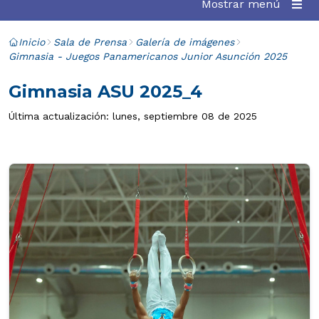
Mostrar menú
Inicio
Sala de Prensa
Galería de imágenes
Gimnasia - Juegos Panamericanos Junior Asunción 2025
Gimnasia ASU 2025_4
Última actualización: lunes, septiembre 08 de 2025