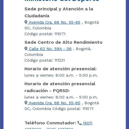
Sede principal y Atención a la
Ciudadanía
Avenida Cra. 68 No. 55-65
, Bogotá
DC, Colombia
Código postal: 111071
Sede Centro de Alto Rendimiento
Calle 63 No. 59A - 06
, Bogotá,
Colombia
Código postal: 111221
Horario de atención presencial:
lunes a viernes: 8:00 a.m. - 5:00 p.m.
Horario de atención presencial
radicación - PQRSD:
lunes a viernes: 8:00 a.m. - 5:00 p.m.
Avenida Cra. 68 No. 55-65
, Bogotá
DC, Colombia Código postal: 111071
Teléfono Conmutador:
(601)