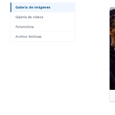
Galería de imágenes
Galería de videos
Fotonoticia
Archivo Noticias