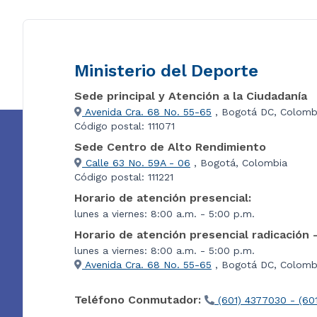
Ministerio del Deporte
Sede principal y Atención a la Ciudadanía
Avenida Cra. 68 No. 55-65
, Bogotá DC, Colomb
Código postal: 111071
Sede Centro de Alto Rendimiento
Calle 63 No. 59A - 06
, Bogotá, Colombia
Código postal: 111221
Horario de atención presencial:
lunes a viernes: 8:00 a.m. - 5:00 p.m.
Horario de atención presencial radicación 
lunes a viernes: 8:00 a.m. - 5:00 p.m.
Avenida Cra. 68 No. 55-65
, Bogotá DC, Colombi
Teléfono Conmutador:
(601) 4377030 - (60