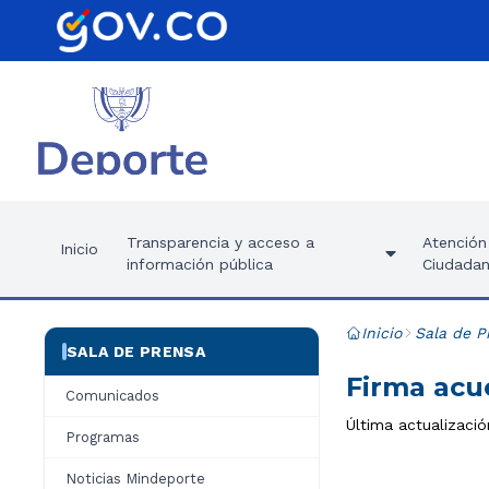
Transparencia y acceso a
Atención 
Inicio
información pública
Ciudadan
Inicio
Sala de P
SALA DE PRENSA
Firma acu
Comunicados
Última actualizació
Programas
Noticias Mindeporte