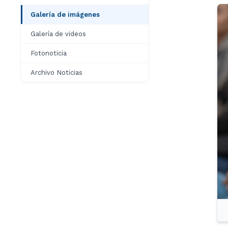
Galería de imágenes
Galería de videos
Fotonoticia
Archivo Noticias