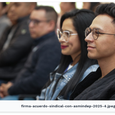
firma-acuerdo-sindical-con-asmindep-2025-4.jpe