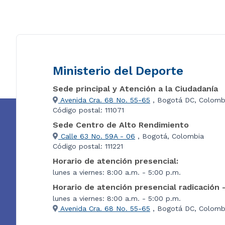
Ministerio del Deporte
Sede principal y Atención a la Ciudadanía
Avenida Cra. 68 No. 55-65
, Bogotá DC, Colomb
Código postal: 111071
Sede Centro de Alto Rendimiento
Calle 63 No. 59A - 06
, Bogotá, Colombia
Código postal: 111221
Horario de atención presencial:
lunes a viernes: 8:00 a.m. - 5:00 p.m.
Horario de atención presencial radicación 
lunes a viernes: 8:00 a.m. - 5:00 p.m.
Avenida Cra. 68 No. 55-65
, Bogotá DC, Colombi