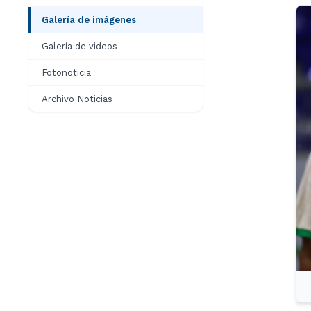
Galería de imágenes
Galería de videos
Fotonoticia
Archivo Noticias