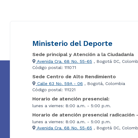
Ministerio del Deporte
Sede principal y Atención a la Ciudadanía
Avenida Cra. 68 No. 55-65
, Bogotá DC, Colomb
Código postal: 111071
Sede Centro de Alto Rendimiento
Calle 63 No. 59A - 06
, Bogotá, Colombia
Código postal: 111221
Horario de atención presencial:
lunes a viernes: 8:00 a.m. - 5:00 p.m.
Horario de atención presencial radicación 
lunes a viernes: 8:00 a.m. - 5:00 p.m.
Avenida Cra. 68 No. 55-65
, Bogotá DC, Colombi