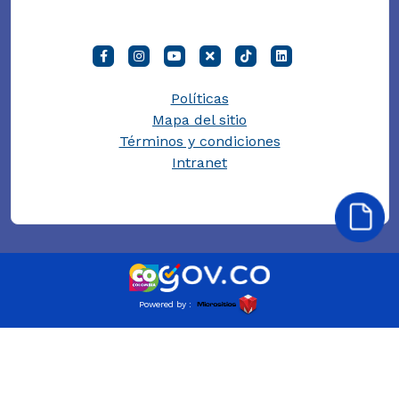
Políticas
Mapa del sitio
Términos y condiciones
Intranet
Powered by :