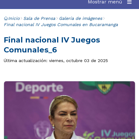
Mostrar menú
Inicio
Sala de Prensa
Galería de imágenes
Final nacional IV Juegos Comunales en Bucaramanga
Final nacional IV Juegos
Comunales_6
Última actualización: viernes, octubre 03 de 2025