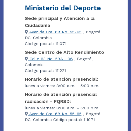
Ministerio del Deporte
Sede principal y Atención a la
Ciudadanía
Avenida Cra. 68 No. 55-65
, Bogotá
DC, Colombia
Código postal: 111071
Sede Centro de Alto Rendimiento
Calle 63 No. 59A - 06
, Bogotá,
Colombia
Código postal: 111221
Horario de atención presencial:
lunes a viernes: 8:00 a.m. - 5:00 p.m.
Horario de atención presencial
radicación - PQRSD:
lunes a viernes: 8:00 a.m. - 5:00 p.m.
Avenida Cra. 68 No. 55-65
, Bogotá
DC, Colombia Código postal: 111071