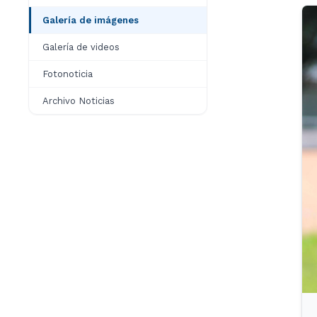
Galería de imágenes
Galería de videos
Fotonoticia
Archivo Noticias