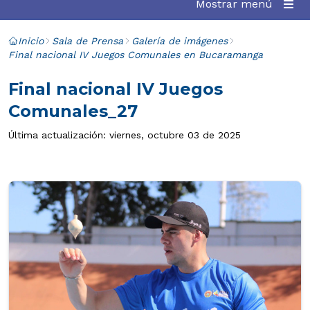
Mostrar menú
Inicio
Sala de Prensa
Galería de imágenes
Final nacional IV Juegos Comunales en Bucaramanga
Final nacional IV Juegos
Comunales_27
Última actualización: viernes, octubre 03 de 2025