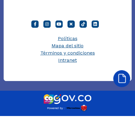
Políticas
Mapa del sitio
Términos y condiciones
Intranet
Powered by :