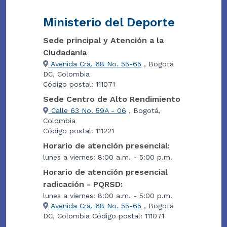
Ministerio del Deporte
Sede principal y Atención a la
Ciudadanía
Avenida Cra. 68 No. 55-65
, Bogotá
DC, Colombia
Código postal: 111071
Sede Centro de Alto Rendimiento
Calle 63 No. 59A - 06
, Bogotá,
Colombia
Código postal: 111221
Horario de atención presencial:
lunes a viernes: 8:00 a.m. - 5:00 p.m.
Horario de atención presencial
radicación - PQRSD:
lunes a viernes: 8:00 a.m. - 5:00 p.m.
Avenida Cra. 68 No. 55-65
, Bogotá
DC, Colombia Código postal: 111071