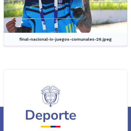
final-nacional-iv-juegos-comunales-26.jpeg