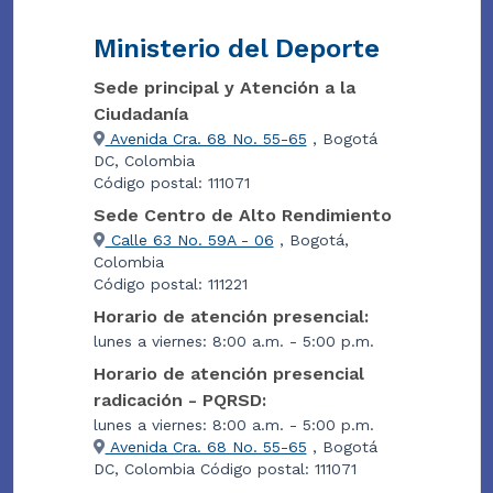
Ministerio del Deporte
Sede principal y Atención a la
Ciudadanía
Avenida Cra. 68 No. 55-65
, Bogotá
DC, Colombia
Código postal: 111071
Sede Centro de Alto Rendimiento
Calle 63 No. 59A - 06
, Bogotá,
Colombia
Código postal: 111221
Horario de atención presencial:
lunes a viernes: 8:00 a.m. - 5:00 p.m.
Horario de atención presencial
radicación - PQRSD:
lunes a viernes: 8:00 a.m. - 5:00 p.m.
Avenida Cra. 68 No. 55-65
, Bogotá
DC, Colombia Código postal: 111071