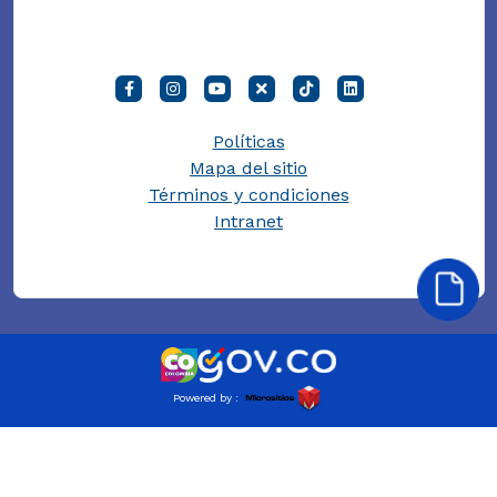
Políticas
Mapa del sitio
Términos y condiciones
Intranet
Powered by :