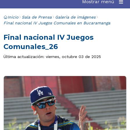
Mostrar menú
Inicio
Sala de Prensa
Galería de imágenes
Final nacional IV Juegos Comunales en Bucaramanga
Final nacional IV Juegos
Comunales_26
Última actualización: viernes, octubre 03 de 2025