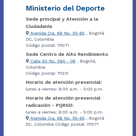
Ministerio del Deporte
Sede principal y Atención a la
Ciudadanía
Avenida Cra. 68 No. 55-65
, Bogotá
DC, Colombia
Código postal: 111071
Sede Centro de Alto Rendimiento
Calle 63 No. 59A - 06
, Bogotá,
Colombia
Código postal: 111221
Horario de atención presencial:
lunes a viernes: 8:00 a.m. - 5:00 p.m.
Horario de atención presencial
radicación - PQRSD:
lunes a viernes: 8:00 a.m. - 5:00 p.m.
Avenida Cra. 68 No. 55-65
, Bogotá
DC, Colombia Código postal: 111071