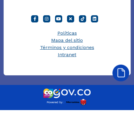
Políticas
Mapa del sitio
Términos y condiciones
Intranet
Powered by :