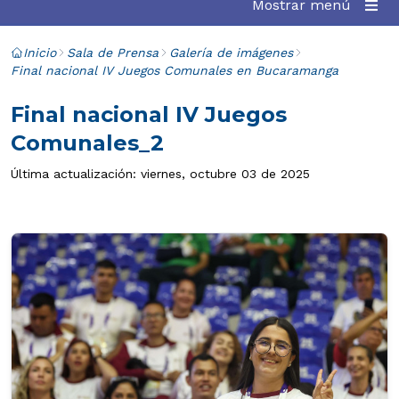
Mostrar menú
Inicio
Sala de Prensa
Galería de imágenes
Final nacional IV Juegos Comunales en Bucaramanga
Final nacional IV Juegos
Comunales_2
Última actualización: viernes, octubre 03 de 2025