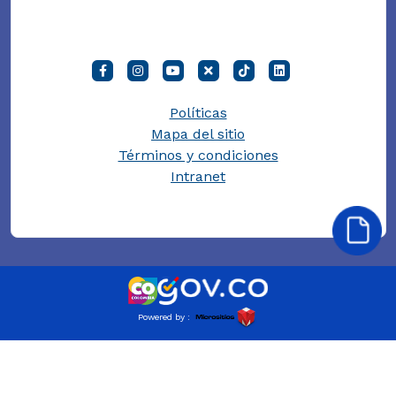
Políticas
Mapa del sitio
Términos y condiciones
Intranet
Powered by :