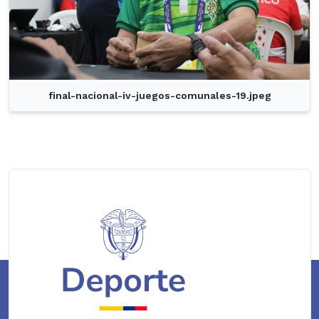
final-nacional-iv-juegos-comunales-19.jpeg