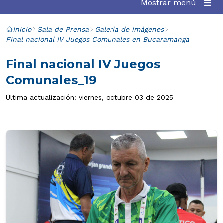
Mostrar menú
Inicio
Sala de Prensa
Galería de imágenes
Final nacional IV Juegos Comunales en Bucaramanga
Final nacional IV Juegos
Comunales_19
Última actualización: viernes, octubre 03 de 2025