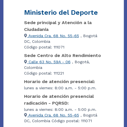
Ministerio del Deporte
Sede principal y Atención a la
Ciudadanía
Avenida Cra. 68 No. 55-65
, Bogotá
DC, Colombia
Código postal: 111071
Sede Centro de Alto Rendimiento
Calle 63 No. 59A - 06
, Bogotá,
Colombia
Código postal: 111221
Horario de atención presencial:
lunes a viernes: 8:00 a.m. - 5:00 p.m.
Horario de atención presencial
radicación - PQRSD:
lunes a viernes: 8:00 a.m. - 5:00 p.m.
Avenida Cra. 68 No. 55-65
, Bogotá
DC, Colombia Código postal: 111071