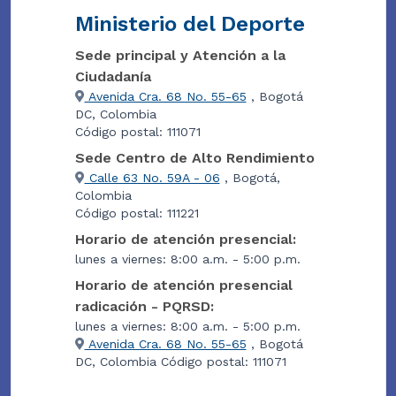
Ministerio del Deporte
Sede principal y Atención a la
Ciudadanía
Avenida Cra. 68 No. 55-65
, Bogotá
DC, Colombia
Código postal: 111071
Sede Centro de Alto Rendimiento
Calle 63 No. 59A - 06
, Bogotá,
Colombia
Código postal: 111221
Horario de atención presencial:
lunes a viernes: 8:00 a.m. - 5:00 p.m.
Horario de atención presencial
radicación - PQRSD:
lunes a viernes: 8:00 a.m. - 5:00 p.m.
Avenida Cra. 68 No. 55-65
, Bogotá
DC, Colombia Código postal: 111071