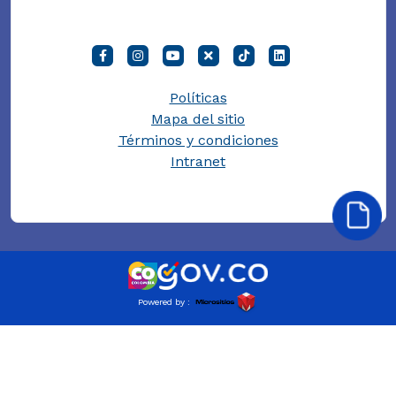
Políticas
Mapa del sitio
Términos y condiciones
Intranet
Powered by :