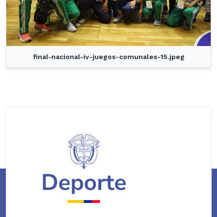
final-nacional-iv-juegos-comunales-15.jpeg