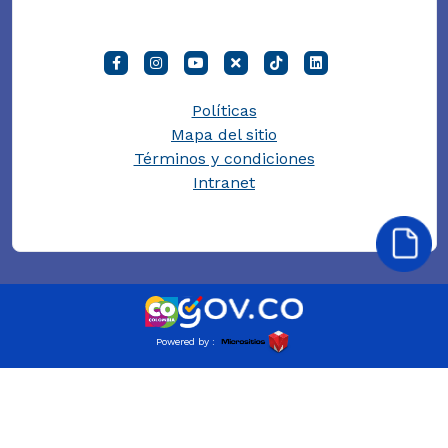
Políticas
Mapa del sitio
Términos y condiciones
Intranet
Powered by :