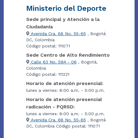
Ministerio del Deporte
Sede principal y Atención a la
Ciudadanía
Avenida Cra. 68 No. 55-65
, Bogotá
DC, Colombia
Código postal: 111071
Sede Centro de Alto Rendimiento
Calle 63 No. 59A - 06
, Bogotá,
Colombia
Código postal: 111221
Horario de atención presencial:
lunes a viernes: 8:00 a.m. - 5:00 p.m.
Horario de atención presencial
radicación - PQRSD:
lunes a viernes: 8:00 a.m. - 5:00 p.m.
Avenida Cra. 68 No. 55-65
, Bogotá
DC, Colombia Código postal: 111071