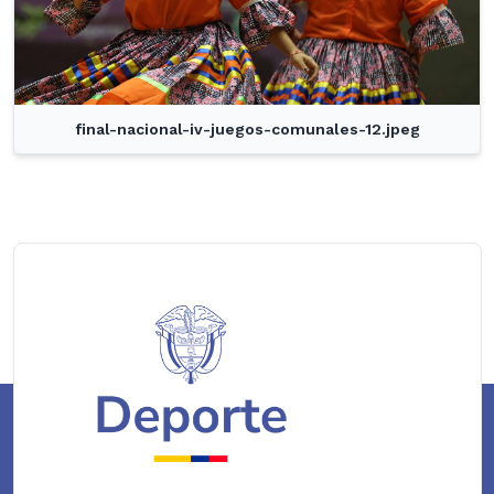
final-nacional-iv-juegos-comunales-12.jpeg