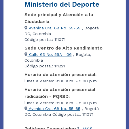
Ministerio del Deporte
Sede principal y Atención a la
Ciudadanía
Avenida Cra. 68 No. 55-65
, Bogotá
DC, Colombia
Código postal: 111071
Sede Centro de Alto Rendimiento
Calle 63 No. 59A - 06
, Bogotá,
Colombia
Código postal: 111221
Horario de atención presencial:
lunes a viernes: 8:00 a.m. - 5:00 p.m.
Horario de atención presencial
radicación - PQRSD:
lunes a viernes: 8:00 a.m. - 5:00 p.m.
Avenida Cra. 68 No. 55-65
, Bogotá
DC, Colombia Código postal: 111071
Teléfono Conmutador:
(601)