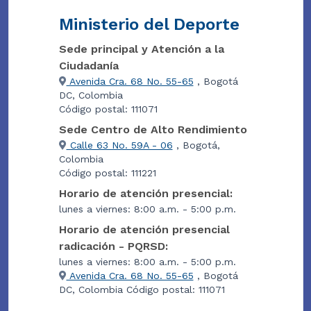
Ministerio del Deporte
Sede principal y Atención a la
Ciudadanía
Avenida Cra. 68 No. 55-65
, Bogotá
DC, Colombia
Código postal: 111071
Sede Centro de Alto Rendimiento
Calle 63 No. 59A - 06
, Bogotá,
Colombia
Código postal: 111221
Horario de atención presencial:
lunes a viernes: 8:00 a.m. - 5:00 p.m.
Horario de atención presencial
radicación - PQRSD:
lunes a viernes: 8:00 a.m. - 5:00 p.m.
Avenida Cra. 68 No. 55-65
, Bogotá
DC, Colombia Código postal: 111071