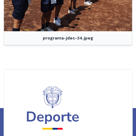
programa-jdec-34.jpeg