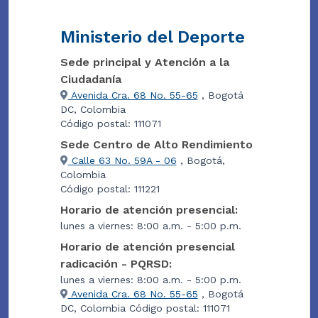
Ministerio del Deporte
Sede principal y Atención a la
Ciudadanía
Avenida Cra. 68 No. 55-65
, Bogotá
DC, Colombia
Código postal: 111071
Sede Centro de Alto Rendimiento
Calle 63 No. 59A - 06
, Bogotá,
Colombia
Código postal: 111221
Horario de atención presencial:
lunes a viernes: 8:00 a.m. - 5:00 p.m.
Horario de atención presencial
radicación - PQRSD:
lunes a viernes: 8:00 a.m. - 5:00 p.m.
Avenida Cra. 68 No. 55-65
, Bogotá
DC, Colombia Código postal: 111071