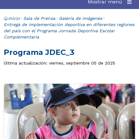
Mostrar menú
Inicio
Sala de Prensa
Galería de imágenes
Entrega de implementación deportiva en diferentes regiones
del país con el Programa Jornada Deportiva Escolar
Complementaria
Programa JDEC_3
Última actualización: viernes, septiembre 05 de 2025